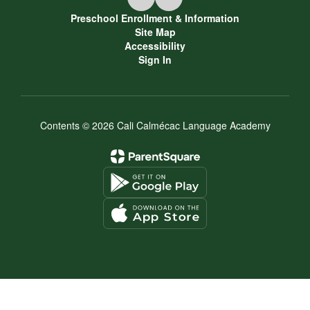
Preschool Enrollment & Information
Site Map
Accessibility
Sign In
Contents © 2026 Cali Calmécac Language Academy