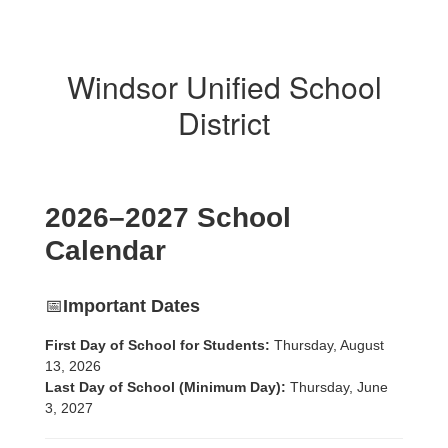
Windsor Unified School
District
2026–2027 School
Calendar
📅
Important Dates
First Day of School for Students:
Thursday, August
13, 2026
Last Day of School (Minimum Day):
Thursday, June
3, 2027