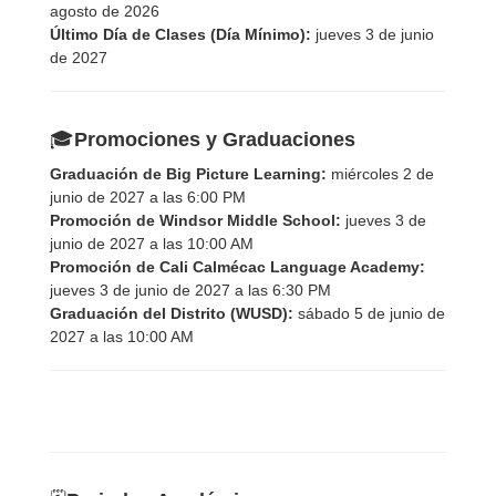
agosto de 2026
Último Día de Clases (Día Mínimo):
jueves 3 de junio
de 2027
🎓
Promociones y Graduaciones
Graduación de Big Picture Learning:
miércoles 2 de
junio de 2027 a las 6:00 PM
Promoción de Windsor Middle School:
jueves 3 de
junio de 2027 a las 10:00 AM
Promoción de Cali Calmécac Language Academy:
jueves 3 de junio de 2027 a las 6:30 PM
Graduación del Distrito (WUSD):
sábado 5 de junio de
2027 a las 10:00 AM