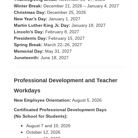
Winter Break:
December 21, 2026 – January 4, 2027
Christmas Day:
December 25, 2026
New Year’s Day:
January 1, 2027
Martin Luther King Jr. Day:
January 18, 2027
Lincoln’s Day:
February 8, 2027
Presidents Day:
February 15, 2027
Spring Break:
March 22–26, 2027
Memorial Day:
May 31, 2027
Juneteenth:
June 18, 2027
Professional Development and Teacher
Workdays
New Employee Orientation:
August 5, 2026
Certificated Professional Development Days
(No School for Students):
August 7 and 10, 2026
October 12, 2026