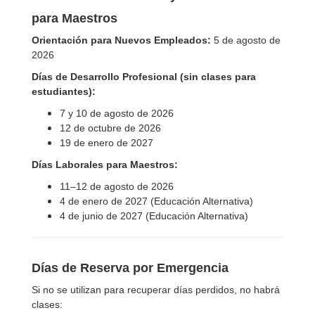
para Maestros
Orientación para Nuevos Empleados:
5 de agosto de
2026
Días de Desarrollo Profesional (sin clases para
estudiantes):
7 y 10 de agosto de 2026
12 de octubre de 2026
19 de enero de 2027
Días Laborales para Maestros:
11–12 de agosto de 2026
4 de enero de 2027 (Educación Alternativa)
4 de junio de 2027 (Educación Alternativa)
Días de Reserva por Emergencia
Si no se utilizan para recuperar días perdidos, no habrá
clases: