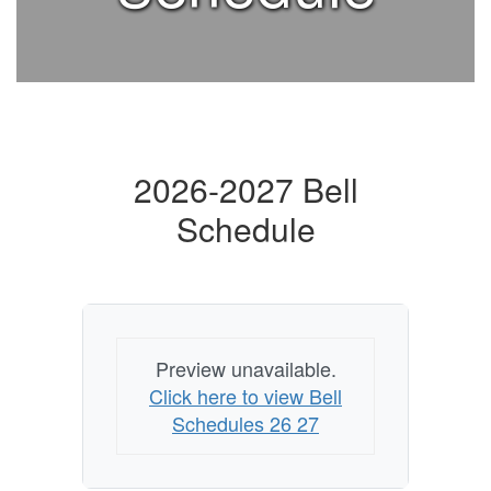
2026-2027 Bell
Schedule
Preview unavailable.
Click here to view Bell
Schedules 26 27