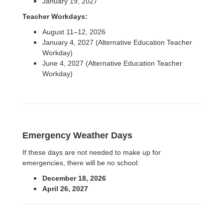
January 19, 2027
Teacher Workdays:
August 11–12, 2026
January 4, 2027 (Alternative Education Teacher
Workday)
June 4, 2027 (Alternative Education Teacher
Workday)
Emergency Weather Days
If these days are not needed to make up for
emergencies, there will be no school:
December 18, 2026
April 26, 2027