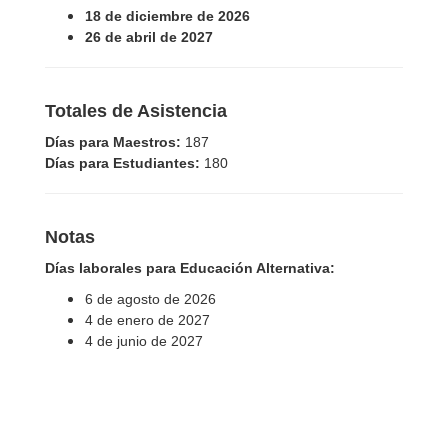
18 de diciembre de 2026
26 de abril de 2027
Totales de Asistencia
Días para Maestros:
187
Días para Estudiantes:
180
Notas
Días laborales para Educación Alternativa:
6 de agosto de 2026
4 de enero de 2027
4 de junio de 2027