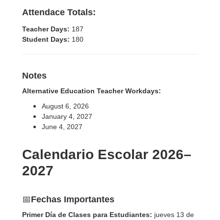
Attendace Totals:
Teacher Days:
187
Student Days:
180
Notes
Alternative Education Teacher Workdays:
August 6, 2026
January 4, 2027
June 4, 2027
Calendario Escolar 2026–
2027
📅
Fechas Importantes
Primer Día de Clases para Estudiantes:
jueves 13 de