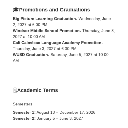
🎓
Promotions and Graduations
Big Picture Learning Graduation:
Wednesday, June
2, 2027 at 6:00 PM
Windsor Middle School Promotion:
Thursday, June 3,
2027 at 10:00 AM
Cali Calmécac Language Academy Promotion:
Thursday, June 3, 2027 at 6:30 PM
WUSD Graduation:
Saturday, June 5, 2027 at 10:00
AM
🗓️
Academic Terms
Semesters
Semester 1:
August 13 – December 17, 2026
Semester 2:
January 5 – June 3, 2027