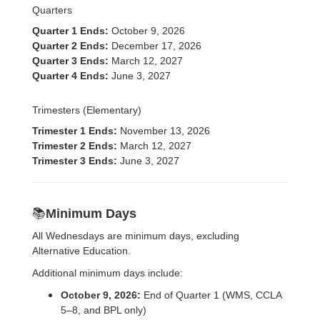
Quarters
Quarter 1 Ends:
October 9, 2026
Quarter 2 Ends:
December 17, 2026
Quarter 3 Ends:
March 12, 2027
Quarter 4 Ends:
June 3, 2027
Trimesters (Elementary)
Trimester 1 Ends:
November 13, 2026
Trimester 2 Ends:
March 12, 2027
Trimester 3 Ends:
June 3, 2027
📚
Minimum Days
All Wednesdays are minimum days, excluding
Alternative Education.
Additional minimum days include:
October 9, 2026:
End of Quarter 1 (WMS, CCLA
5–8, and BPL only)