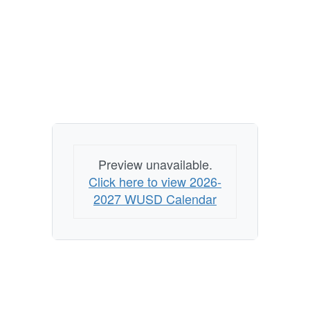
Preview unavailable.
Click here to view 2026-
2027 WUSD Calendar